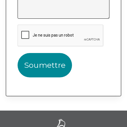
CAPTCHA