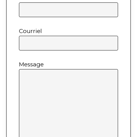
Courriel
Message