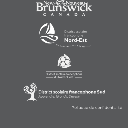
Politique de confidentialité