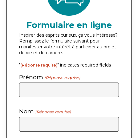
Formulaire en ligne
Inspirer des esprits curieux, ça vous intéresse?
Remplissez le formulaire suivant pour
manifester votre intérêt à participer au projet
de vie et de carrière.
"
" indicates required fields
(Réponse requise)
Prénom
(Réponse requise)
Nom
(Réponse requise)