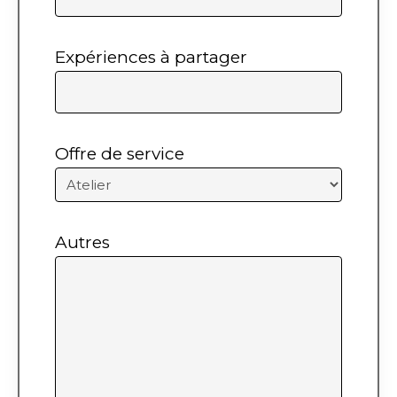
Expériences à partager
Offre de service
Autres