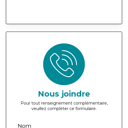
Nous joindre
Pour tout renseignement complémentaire,
veuillez compléter ce formulaire.
Nom