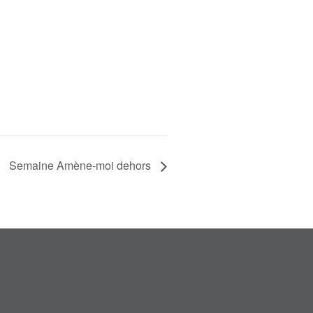
Semaine Amène-moi dehors